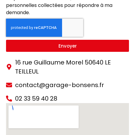
personnelles collectées pour répondre à ma
demande.
Envoyer
16 rue Guillaume Morel 50640 LE
TEILLEUL
contact@garage-bonsens.fr
02 33 59 40 28