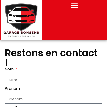
Restons en contact
!
Nom
Prénom