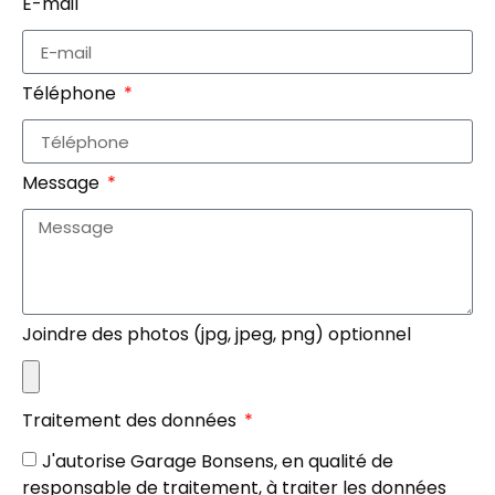
E-mail
Téléphone
Message
Joindre des photos (jpg, jpeg, png) optionnel
Traitement des données
J'autorise Garage Bonsens, en qualité de
responsable de traitement, à traiter les données