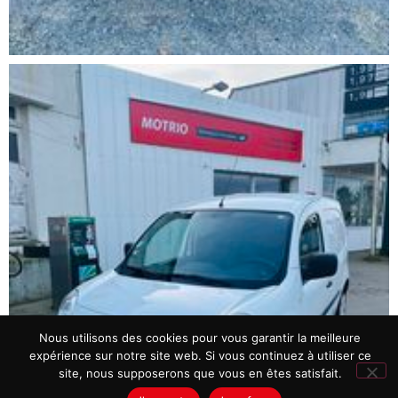
Nous utilisons des cookies pour vous garantir la meilleure
expérience sur notre site web. Si vous continuez à utiliser ce
site, nous supposerons que vous en êtes satisfait.