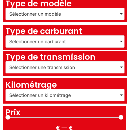
Type de modèle
Sélectionner un modèle
Type de carburant
Sélectionner un carburant
Type de transmission
Sélectionner une transmission
Kilométrage
Sélectionner un kilométrage
Prix
€
—
€