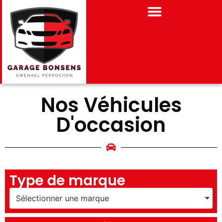
Nos Véhicules
D'occasion
Type de marque
Sélectionner une marque