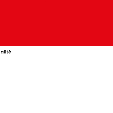
alité