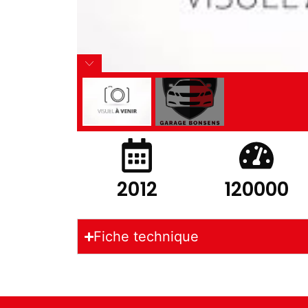
2012
120000
Fiche technique