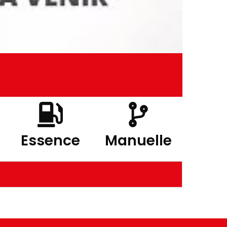
Essence
Manuelle