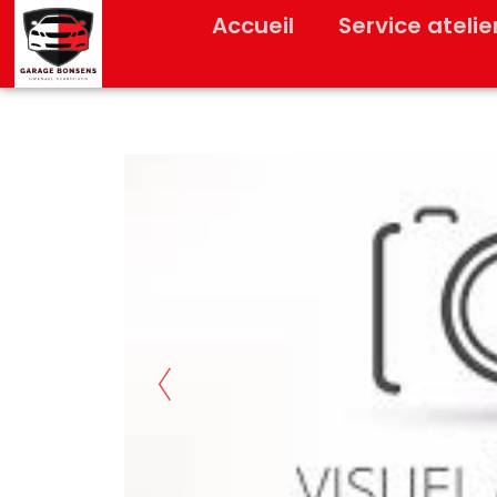
Accueil
Service atelie